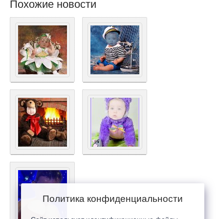
Похожие новости
Политика конфиденциальности