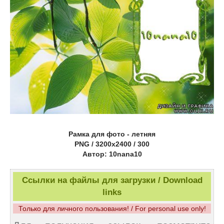
Рамка для фото - летняя
PNG / 3200x2400 / 300
Автор: 10nana10
Ссылки на файлы для загрузки / Download
links
Только для личного пользования! / For personal use only!