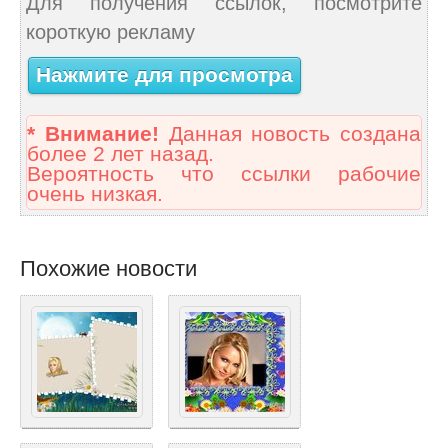
Для получения ссылок, посмотрите
короткую рекламу
Нажмите для просмотра
* Внимание!
Данная новость создана
более 2 лет назад.
Вероятность что ссылки рабочие
очень низкая.
Похожие новости