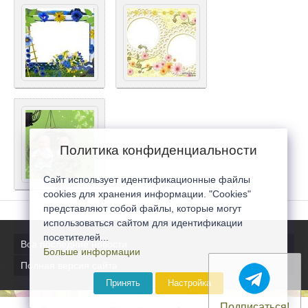
Политика конфиденциальности
Сайт использует идентификационные файлы
cookies для хранения информации. "Cookies"
представляют собой файлы, которые могут
использоваться сайтом для идентификации
посетителей...
Все последние новости
Больше информации
Полная версия сайта
Принять
Настройка
Подписаться!