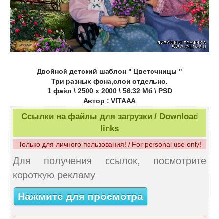
Двойной детский шаблон " Цветочницы "
Три разных фона,слои отдельно.
1 файл \ 2500 х 2000 \ 56.32 Мб \ PSD
Автор : VITAAA
Ссылки на файлы для загрузки / Download
links
Только для личного пользования! / For personal use only!
Для получения ссылок, посмотрите
короткую рекламу
Нажмите для просмотра