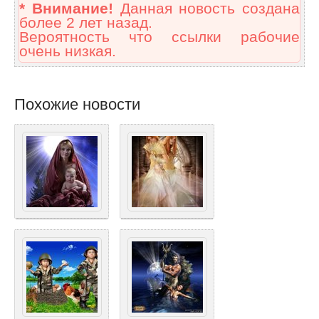
* Внимание!
Данная новость создана
более 2 лет назад.
Вероятность что ссылки рабочие
очень низкая.
Похожие новости