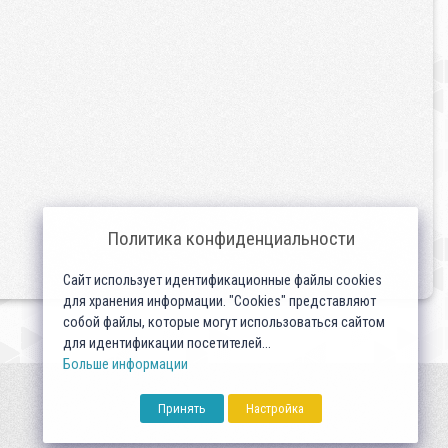
Политика конфиденциальности
Сайт использует идентификационные файлы cookies
для хранения информации. "Cookies" представляют
собой файлы, которые могут использоваться сайтом
для идентификации посетителей...
Больше информации
Принять
Настройка