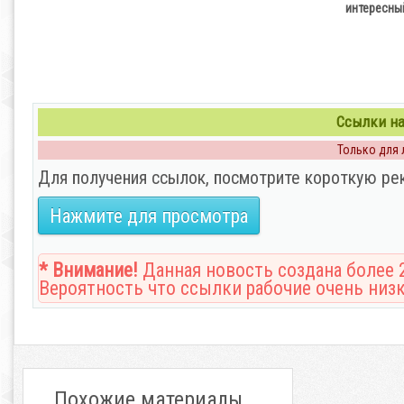
интересны
Ссылки на
Только для л
Для получения ссылок, посмотрите короткую ре
Нажмите для просмотра
* Внимание!
Данная новость создана более 2
Вероятность что ссылки рабочие очень низк
Похожие материалы...