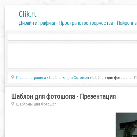
0lik.ru
Дизайн и Графика - Пространство творчества - Нейронна
Главная страница
»
Шаблоны для Фотошоп
» Шаблон для фотошопа - П
Шаблон для фотошопа - Презентация
Шаблоны для Фотошоп