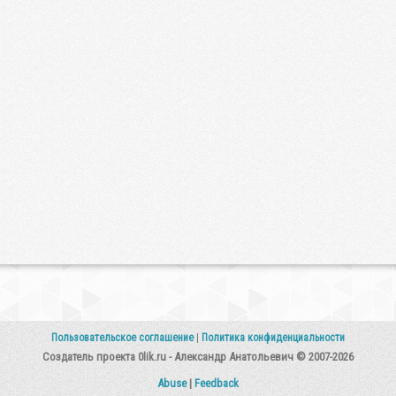
Пользовательское соглашение
|
Политика конфиденциальности
Создатель проекта 0lik.ru - Александр Анатольевич © 2007-2026
Abuse
|
Feedback