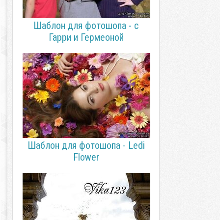
Шаблон для фотошопа - с
Гарри и Гермеоной
Шаблон для фотошопа - Ledi
Flower