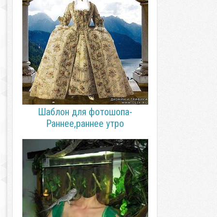
Шаблон для фотошопа-
Раннее,раннее утро