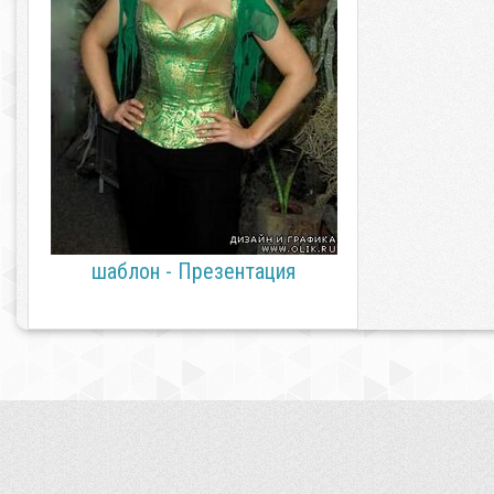
шаблон - Презентация