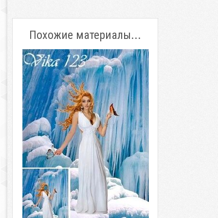
Похожие материалы...