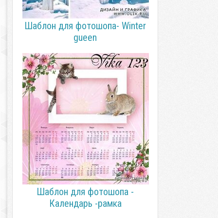
Шаблон для фотошопа- Winter
gueen
Шаблон для фотошопа -
Календарь -рамка