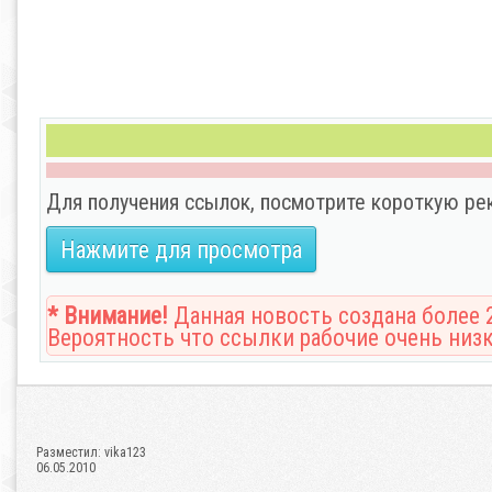
Для получения ссылок, посмотрите короткую ре
Нажмите для просмотра
* Внимание!
Данная новость создана более 2
Вероятность что ссылки рабочие очень низк
Разместил:
vika123
06.05.2010