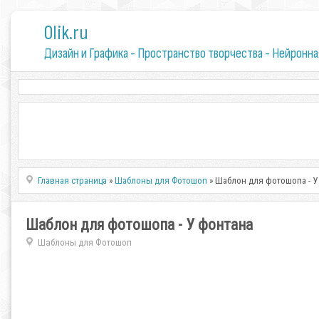
0lik.ru
Дизайн и Графика - Пространство творчества - Нейронна
Главная страница
»
Шаблоны для Фотошоп
» Шаблон для фотошопа - У
Шаблон для фотошопа - У фонтана
Шаблоны для Фотошоп