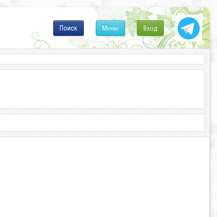
Поиск
Меню
Вход