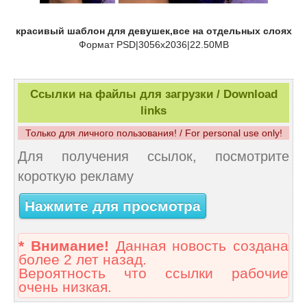
красивый шаблон для девушек,все на отдельных слоях
Формат PSD|3056x2036|22.50MB
Ссылки на файлы для загрузки / Download
links
Только для личного пользования! / For personal use only!
Для получения ссылок, посмотрите
короткую рекламу
Нажмите для просмотра
* Внимание!
Данная новость создана
более 2 лет назад.
Вероятность что ссылки рабочие
очень низкая.