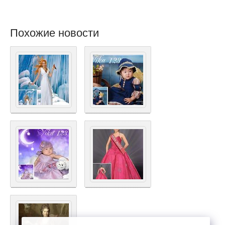
Похожие новости