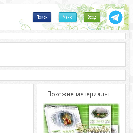
Поиск
Меню
Вход
Похожие материалы...