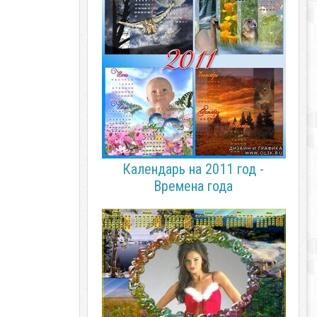
Календарь на 2011 год -
Времена года