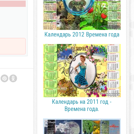
Календарь 2012 Времена года
Календарь на 2011 год -
Времена года.