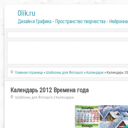
0lik.ru
Дизайн и Графика - Пространство творчества - Нейронна
Главная страница
»
Шаблоны для Фотошоп
»
Календари
» Календарь 20
Календарь 2012 Времена года
Шаблоны для Фотошоп
Календари
/