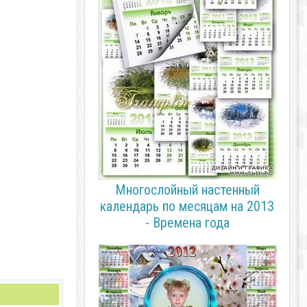
Многослойный настенный
календарь по месяцам на 2013
- Времена года