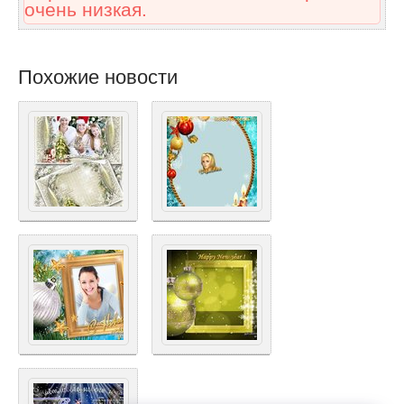
очень низкая.
Похожие новости