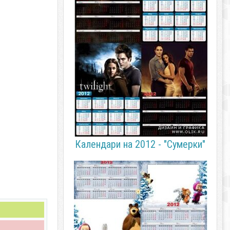
Календари на 2012 - "Сумерки"