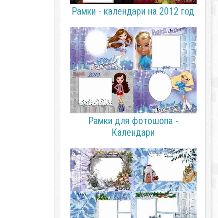
Рамки - календари на 2012 год
Рамки для фотошопа -
Календари