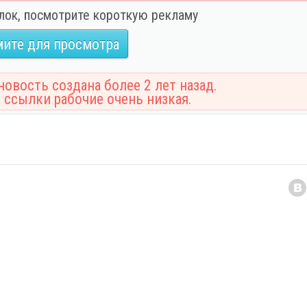
лок, посмотрите короткую рекламу
ите для просмотра
овость создана более 2 лет назад.
 ссылки рабочие очень низкая.