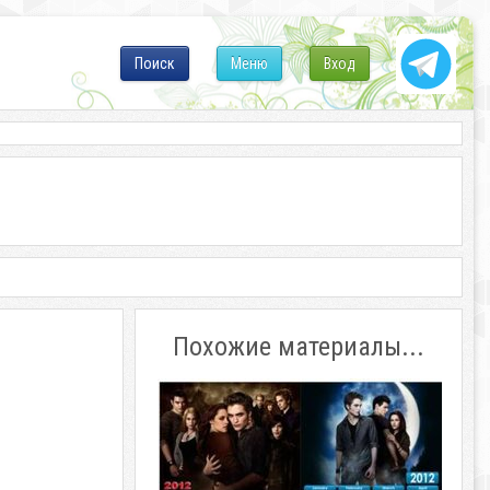
Поиск
Меню
Вход
Похожие материалы...