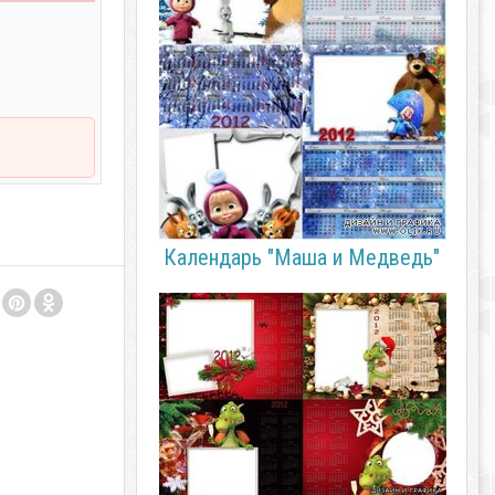
Календарь "Маша и Медведь"