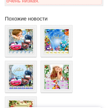
очень низкая.
Похожие новости