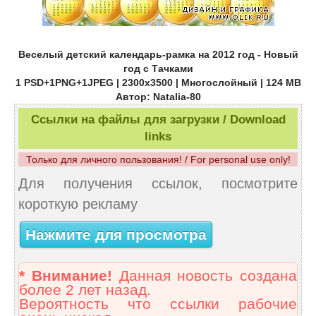
Веселый детский календарь-рамка на 2012 год - Новый
год с Тачками
1 PSD+1PNG+1JPEG | 2300х3500 | Многослойный | 124 MB
Автор: Natalia-80
Ссылки на файлы для загрузки / Download
links
Только для личного пользования! / For personal use only!
Для получения ссылок, посмотрите
короткую рекламу
Нажмите для просмотра
* Внимание!
Данная новость создана
более 2 лет назад.
Вероятность что ссылки рабочие