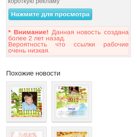
короткую рекламу
Нажмите для просмотра
* Внимание!
Данная новость создана
более 2 лет назад.
Вероятность что ссылки рабочие
очень низкая.
Похожие новости