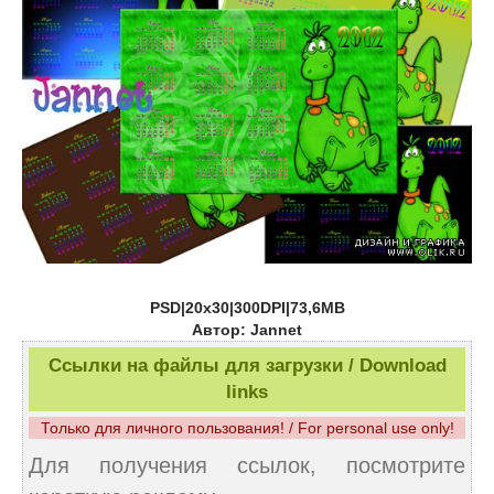
PSD|20x30|300DPI|73,6MB
Автор: Jannet
Ссылки на файлы для загрузки / Download
links
Только для личного пользования! / For personal use only!
Для получения ссылок, посмотрите