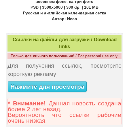
весеннем фоне, на три фото
PSD | 3500х5000 | 300 dpi | 101 MB
Русская и английская календарная сетка
Автор: Neco
Ссылки на файлы для загрузки / Download
links
Только для личного пользования! / For personal use only!
Для получения ссылок, посмотрите
короткую рекламу
Нажмите для просмотра
* Внимание!
Данная новость создана
более 2 лет назад.
Вероятность что ссылки рабочие
очень низкая.