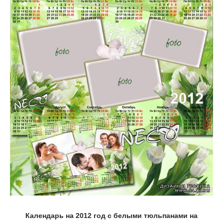
Календарь на 2012 год с белыми тюльпанами на