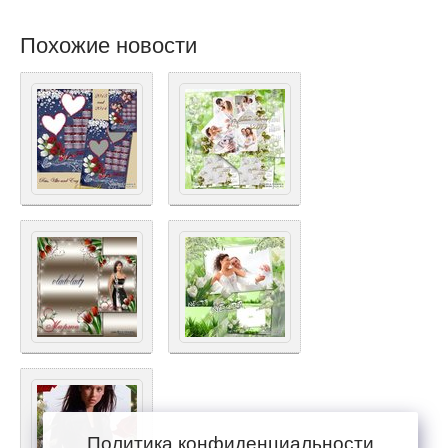
Похожие новости
Политика конфиденциальности