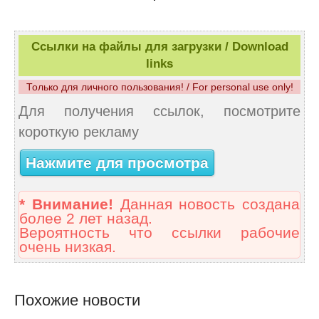
Ссылки на файлы для загрузки / Download
links
Только для личного пользования! / For personal use only!
Для получения ссылок, посмотрите
короткую рекламу
Нажмите для просмотра
* Внимание!
Данная новость создана
более 2 лет назад.
Вероятность что ссылки рабочие
очень низкая.
Похожие новости