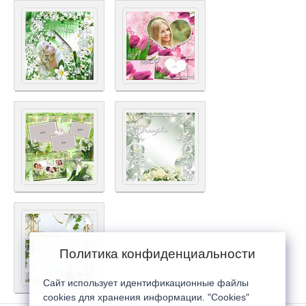
Политика конфиденциальности
Сайт использует идентификационные файлы
cookies для хранения информации. "Cookies"