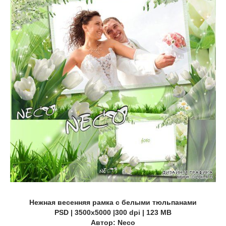
Нежная весенняя рамка с белыми тюльпанами
PSD | 3500х5000 |300 dpi | 123 MB
Автор: Neco