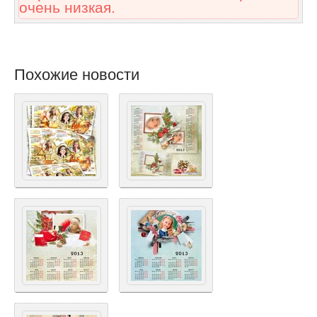
очень низкая.
Похожие новости