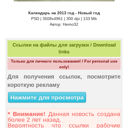
Календарь на 2013 год - Новый год
PSD | 3508x4961 | 300 dpi | 133 Mb
Автор: Hemo32
Ссылки на файлы для загрузки / Download
links
Только для личного пользования! / For personal use
only!
Для получения ссылок, посмотрите
короткую рекламу
Нажмите для просмотра
* Внимание!
Данная новость создана
более 2 лет назад.
Вероятность что ссылки рабочие