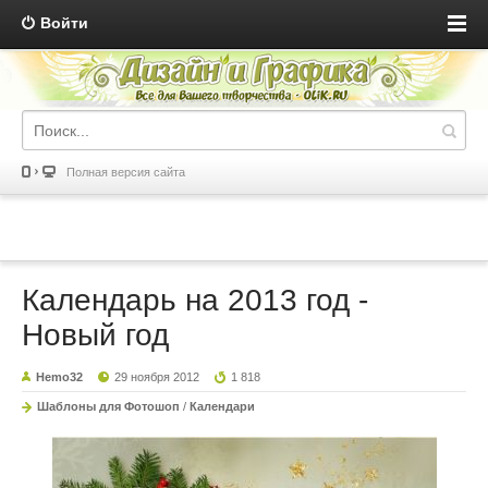
Войти
Полная версия сайта
Календарь на 2013 год -
Новый год
Hemo32
29 ноября 2012
1 818
Шаблоны для Фотошоп
/
Календари