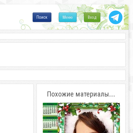
Поиск
Меню
Вход
Похожие материалы...