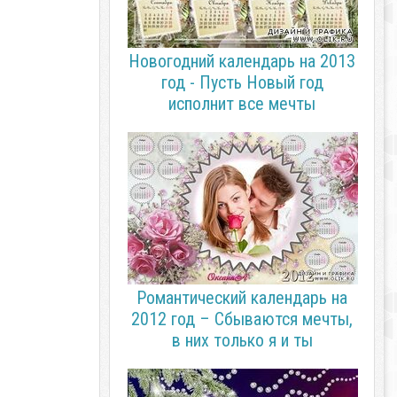
Новогодний календарь на 2013
год - Пусть Новый год
исполнит все мечты
Романтический календарь на
2012 год – Сбываются мечты,
в них только я и ты