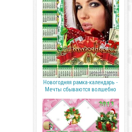
Новогодняя рамка-календарь -
Мечты сбываются волшебно