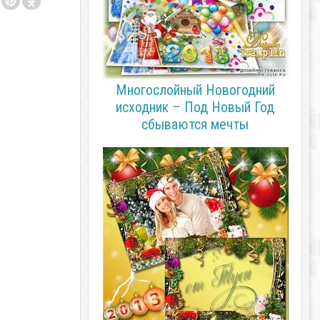
Многослойный Новогодний
исходник – Под Новый Год
сбываются мечты