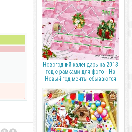
Новогодний календарь на 2013
год с рамками для фото - На
Новый год мечты сбываются