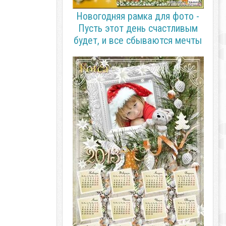
Новогодняя рамка для фото -
Пусть этот день счастливым
будет, и все сбываются мечты