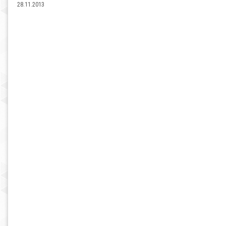
28.11.2013