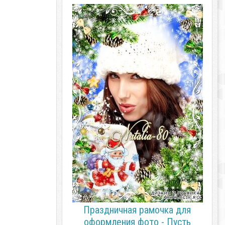
Праздничная рамочка для
оформления фото - Пусть