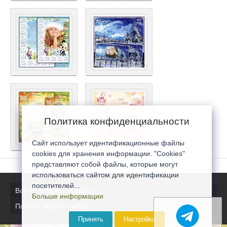
Политика конфиденциальности
Сайт использует идентификационные файлы
cookies для хранения информации. "Cookies"
представляют собой файлы, которые могут
использоваться сайтом для идентификации
посетителей...
Все последние новости
Больше информации
Полная версия сайта
Принять
Настройка