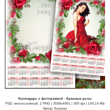
Календарь с фоторамкой - Красные розы
PSD, многослойный, 2 PNG | 3508x4961 | 300 dpi | 149,14 Mb
Автор: Koaress