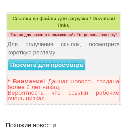
Ссылки на файлы для загрузки / Download
links
Только для личного пользования! / For personal use only!
Для получения ссылок, посмотрите
короткую рекламу
Нажмите для просмотра
* Внимание!
Данная новость создана
более 2 лет назад.
Вероятность что ссылки рабочие
очень низкая.
Похожие новости