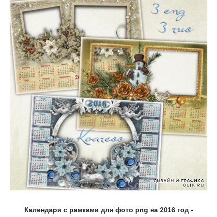
Календари с рамками для фото png на 2016 год -