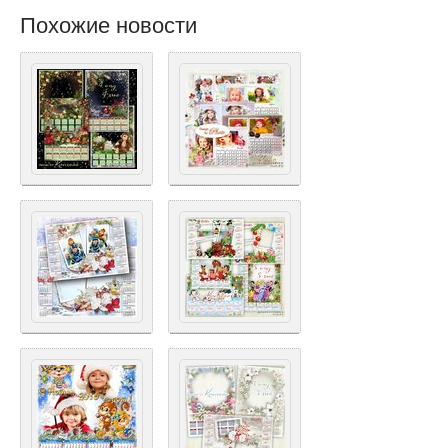
Похожие новости