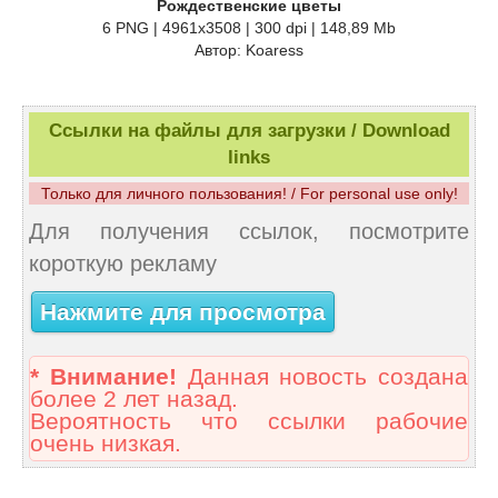
Рождественские цветы
6 PNG | 4961x3508 | 300 dpi | 148,89 Mb
Автор: Koaress
Ссылки на файлы для загрузки / Download
links
Только для личного пользования! / For personal use only!
Для получения ссылок, посмотрите
короткую рекламу
Нажмите для просмотра
* Внимание!
Данная новость создана
более 2 лет назад.
Вероятность что ссылки рабочие
очень низкая.