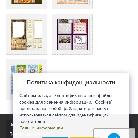
Политика конфиденциальности
Сайт использует идентификационные файлы
cookies для хранения информации. "Cookies"
представляют собой файлы, которые могут
использоваться сайтом для идентификации
посетителей...
Все последние новости
Больше информации
Полная версия сайта