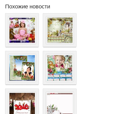
Похожие новости