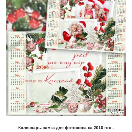
Календарь-рамка для фотошопа на 2016 год -