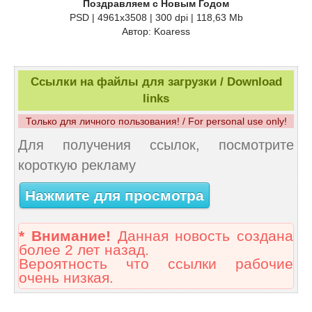
Поздравляем с Новым Годом
PSD | 4961x3508 | 300 dpi | 118,63 Mb
Автор: Koaress
Ссылки на файлы для загрузки / Download
links
Только для личного пользования! / For personal use only!
Для получения ссылок, посмотрите
короткую рекламу
Нажмите для просмотра
* Внимание!
Данная новость создана
более 2 лет назад.
Вероятность что ссылки рабочие
очень низкая.