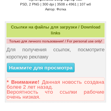
PSD, 2 PNG | 300 dpi | 3508 x 4961 | 107 мб
Автор: Фотка
Ссылки на файлы для загрузки / Download
links
Только для личного пользования! / For personal use only!
Для получения ссылок, посмотрите
короткую рекламу
Нажмите для просмотра
* Внимание!
Данная новость создана
более 2 лет назад.
Вероятность что ссылки рабочие
очень низкая.