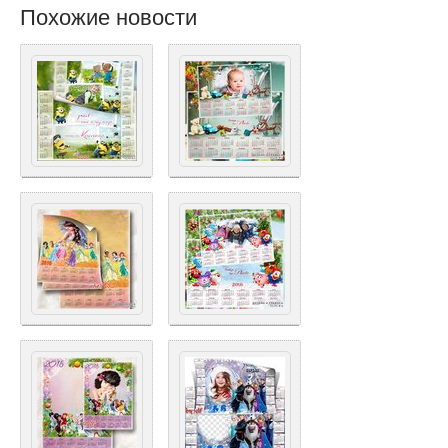
Похожие новости