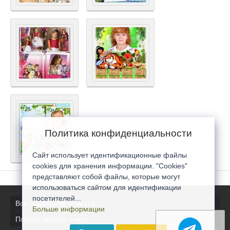
Политика конфиденциальности
Сайт использует идентификационные файлы
cookies для хранения информации. "Cookies"
представляют собой файлы, которые могут
использоваться сайтом для идентификации
посетителей...
Все последние новости
Больше информации
Полная версия сайта