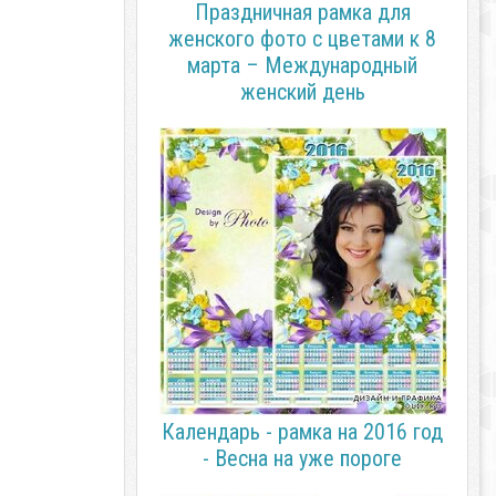
Праздничная рамка для
женского фото с цветами к 8
марта – Международный
женский день
Календарь - рамка на 2016 год
- Весна на уже пороге