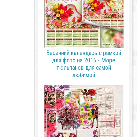
Весенний календарь с рамкой
для фото на 2016 - Море
тюльпанов для самой
любимой