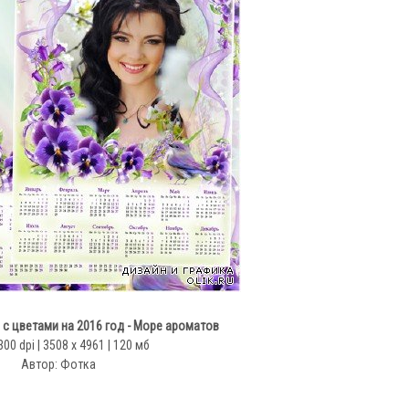
 с цветами на 2016 год - Море ароматов
300 dpi | 3508 x 4961 | 120 мб
Автор: Фотка