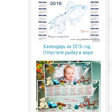
Календарь на 2016 год -
Отпустите рыбку в море