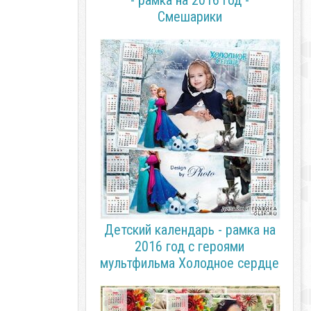
- рамка на 2016 год -
Смешарики
Детский календарь - рамка на
2016 год с героями
мультфильма Холодное сердце