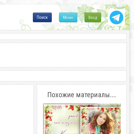
Поиск
Меню
Вход
Похожие материалы...