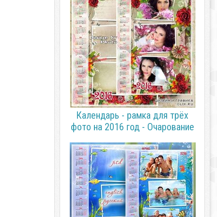
Календарь - рамка для трёх
фото на 2016 год - Очарование