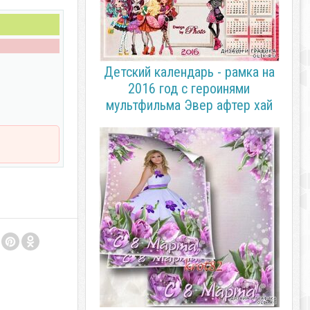
Детский календарь - рамка на
2016 год с героинями
мультфильма Эвер афтер хай