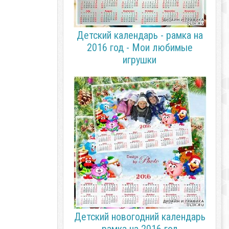
Детский календарь - рамка на
2016 год - Мои любимые
игрушки
Детский новогодний календарь