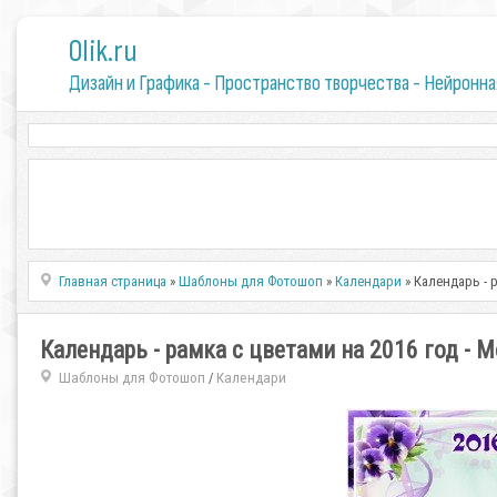
0lik.ru
Дизайн и Графика - Пространство творчества - Нейронна
Главная страница
»
Шаблоны для Фотошоп
»
Календари
» Календарь - 
Календарь - рамка с цветами на 2016 год - 
Шаблоны для Фотошоп
Календари
/