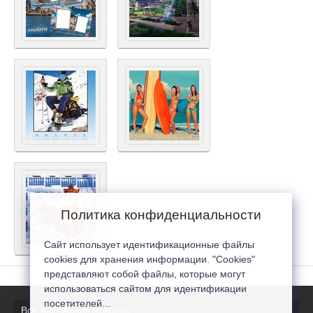
Политика конфиденциальности
Сайт использует идентификационные файлы
cookies для хранения информации. "Cookies"
представляют собой файлы, которые могут
использоваться сайтом для идентификации
посетителей...
Все последние новости