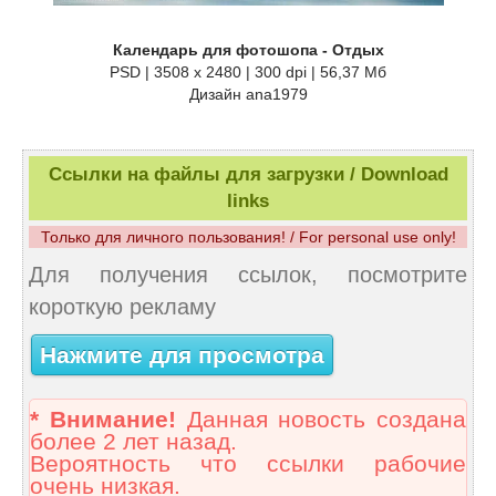
Календарь для фотошопа - Отдых
PSD | 3508 x 2480 | 300 dpi | 56,37 Мб
Дизайн аnа1979
Ссылки на файлы для загрузки / Download
links
Только для личного пользования! / For personal use only!
Для получения ссылок, посмотрите
короткую рекламу
Нажмите для просмотра
* Внимание!
Данная новость создана
более 2 лет назад.
Вероятность что ссылки рабочие
очень низкая.