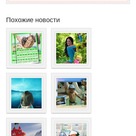
Похожие новости