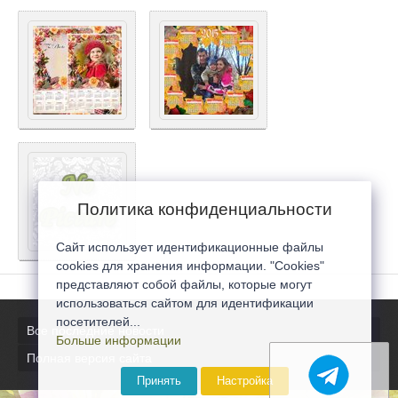
Политика конфиденциальности
Сайт использует идентификационные файлы
cookies для хранения информации. "Cookies"
представляют собой файлы, которые могут
использоваться сайтом для идентификации
посетителей...
Все последние новости
Больше информации
Полная версия сайта
Принять
Настройка