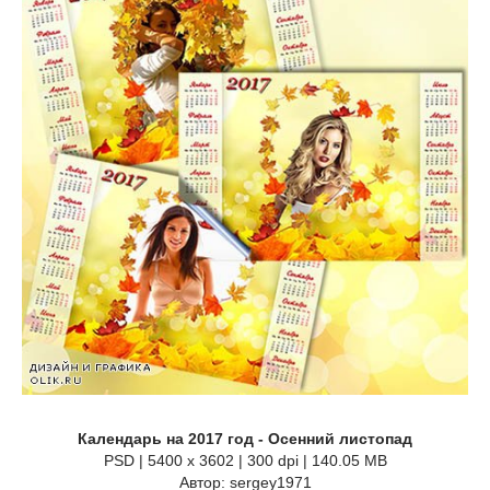
Календарь на 2017 год - Осенний листопад
PSD | 5400 x 3602 | 300 dpi | 140.05 MB
Автор: sergey1971