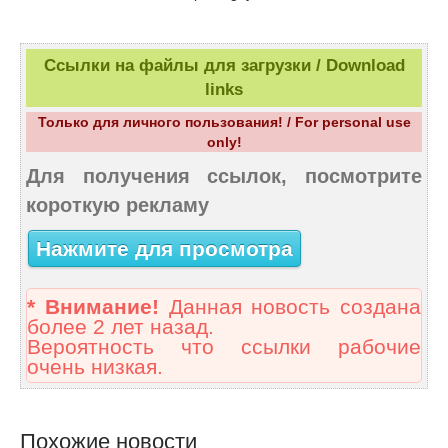
Ссылки на файлы для загрузки / Download
links
Только для личного пользования! / For personal use
only!
Для получения ссылок, посмотрите
короткую рекламу
Нажмите для просмотра
* Внимание!
Данная новость создана
более 2 лет назад.
Вероятность что ссылки рабочие
очень низкая.
Похожие новости