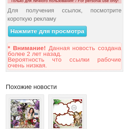
Только для личного пользования! / For personal use only!
Для получения ссылок, посмотрите
короткую рекламу
Нажмите для просмотра
* Внимание!
Данная новость создана
более 2 лет назад.
Вероятность что ссылки рабочие
очень низкая.
Похожие новости