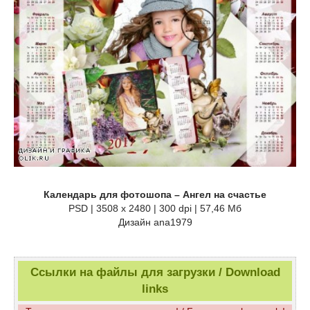
Календарь для фотошопа – Ангел на счастье
PSD | 3508 x 2480 | 300 dpi | 57,46 Мб
Дизайн аnа1979
Ссылки на файлы для загрузки / Download
links