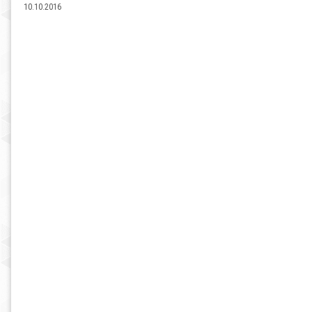
10.10.2016