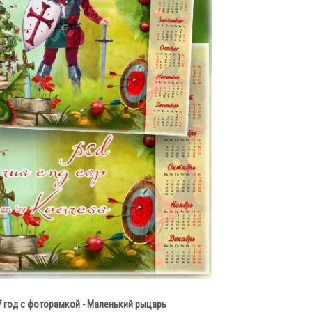
7 год с фоторамкой - Маленький рыцарь