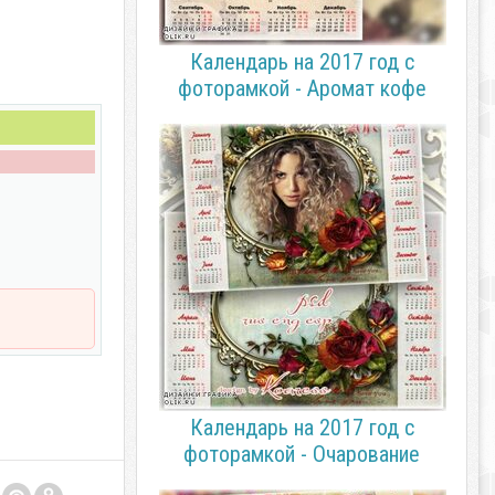
Календарь на 2017 год с
фоторамкой - Аромат кофе
Календарь на 2017 год с
фоторамкой - Очарование