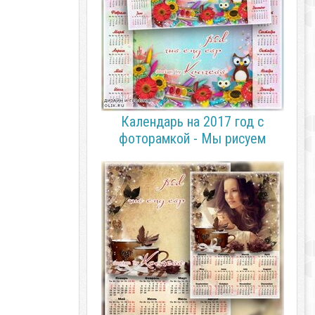
Календарь на 2017 год с
фоторамкой - Мы рисуем