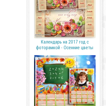
Календарь на 2017 год с
фоторамкой - Осенние цветы