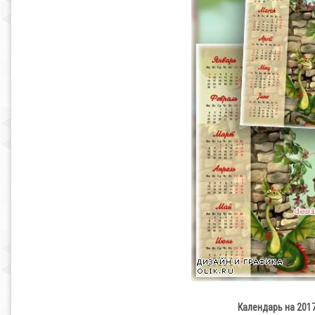
Календарь на 201