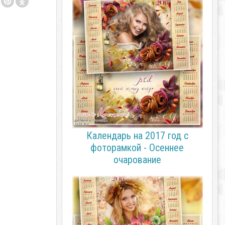
Календарь на 2017 год с
фоторамкой - Осеннее
очарование