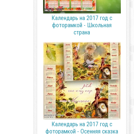
Календарь на 2017 год с
фоторамкой - Школьная
страна
Календарь на 2017 год с
фоторамкой - Осенняя сказка