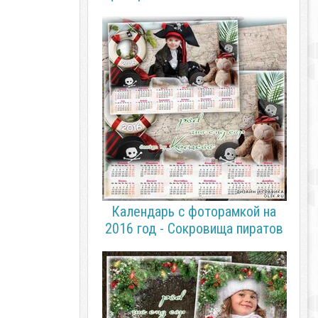
Календарь с фоторамкой на
2016 год - Сокровища пиратов