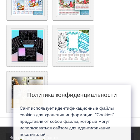
Политика конфиденциальности
Сайт использует идентификационные файлы
cookies для хранения информации. "Cookies"
представляют собой файлы, которые могут
использоваться сайтом для идентификации
посетителей...
Все последние новости