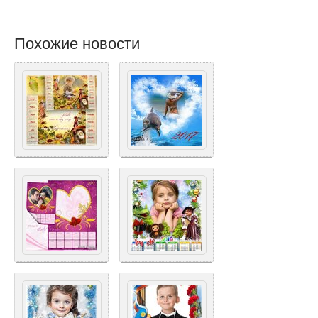
Похожие новости