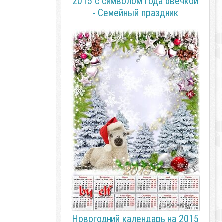
2015 с символом года овечкой
- Семейный праздник
Новогодний календарь на 2015