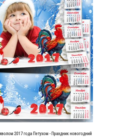
мволом 2017 года Петухом - Праздник новогодний