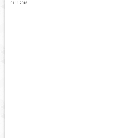
01.11.2016