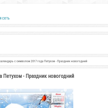
я сеть
календарь с символом 2017 года Петухом - Праздник новогодний
а Петухом - Праздник новогодний