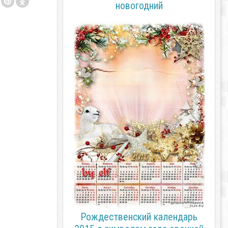
новогодний
Рождественский календарь