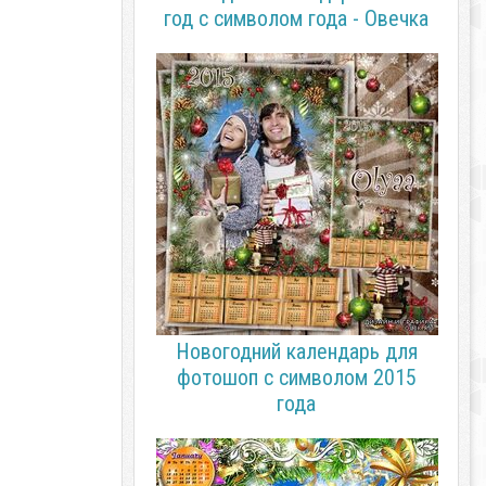
год с символом года - Овечка
Новогодний календарь для
фотошоп с символом 2015
года