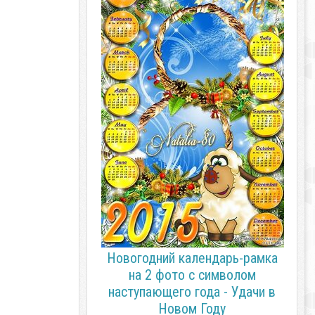
Новогодний календарь-рамка
на 2 фото с символом
наступающего года - Удачи в
Новом Году