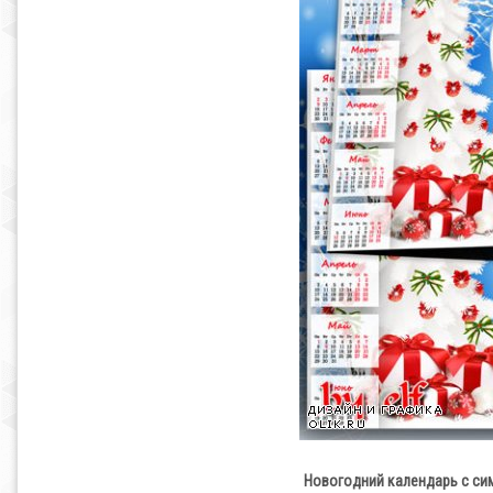
Новогодний календарь с си