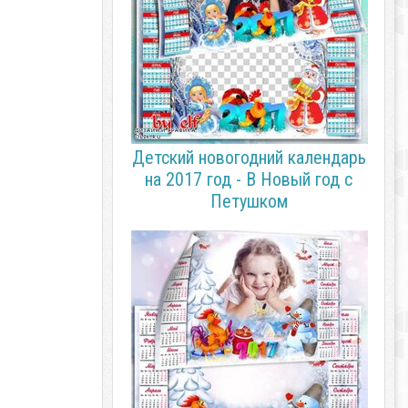
Детский новогодний календарь
на 2017 год - В Новый год с
Петушком