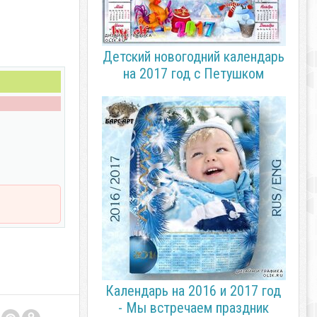
Детский новогодний календарь
на 2017 год с Петушком
Календарь на 2016 и 2017 год
- Мы встречаем праздник