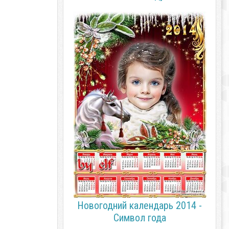
Новогодний календарь 2014 -
Символ года