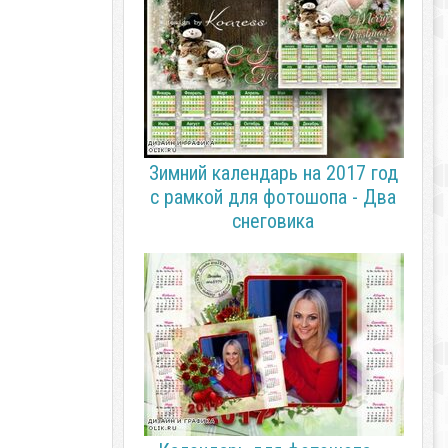
Зимний календарь на 2017 год
с рамкой для фотошопа - Два
снеговика