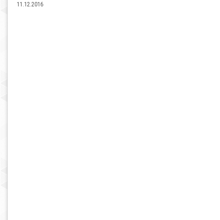
11.12.2016