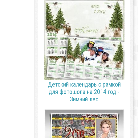
Детский календарь с рамкой
для фотошопа на 2014 год -
Зимний лес