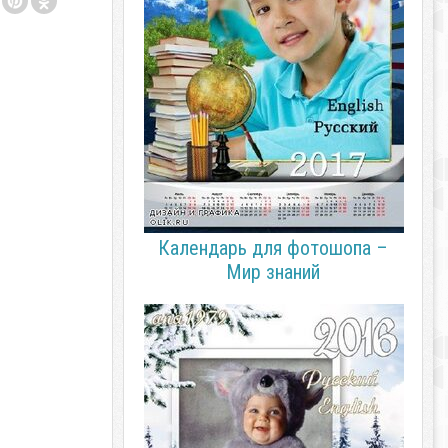
Календарь для фотошопа –
Мир знаний