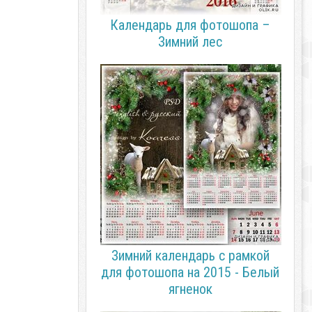
Календарь для фотошопа –
Зимний лес
Зимний календарь с рамкой
для фотошопа на 2015 - Белый
ягненок