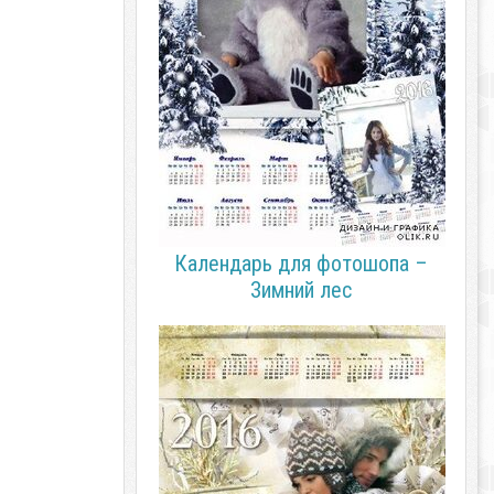
Календарь для фотошопа –
Зимний лес