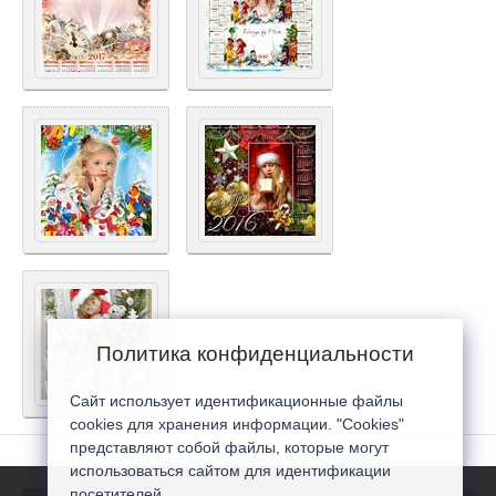
Политика конфиденциальности
Сайт использует идентификационные файлы
cookies для хранения информации. "Cookies"
представляют собой файлы, которые могут
использоваться сайтом для идентификации
посетителей...