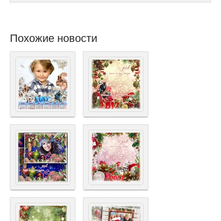
Похожие новости