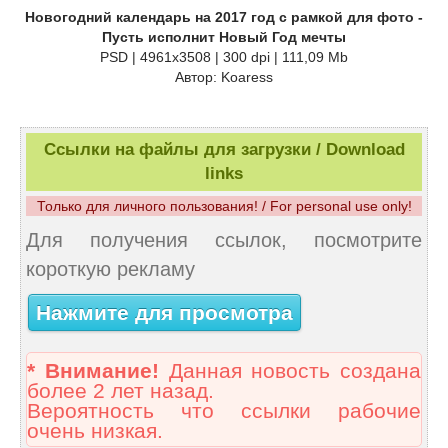
Новогодний календарь на 2017 год с рамкой для фото -
Пусть исполнит Новый Год мечты
PSD | 4961x3508 | 300 dpi | 111,09 Mb
Автор: Koaress
Ссылки на файлы для загрузки / Download
links
Только для личного пользования! / For personal use only!
Для получения ссылок, посмотрите
короткую рекламу
Нажмите для просмотра
* Внимание!
Данная новость создана
более 2 лет назад.
Вероятность что ссылки рабочие
очень низкая.