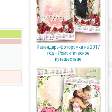
Календарь-фоторамка на 2017
год - Романтическое
путешествие