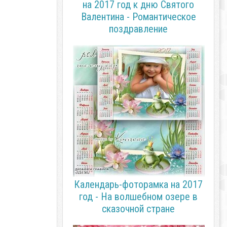
на 2017 год к дню Святого
Валентина - Романтическое
поздравление
Календарь-фоторамка на 2017
год - На волшебном озере в
сказочной стране