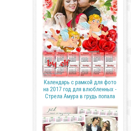
Календарь с рамкой для фото
на 2017 год для влюбленных -
Стрела Амура в грудь попала