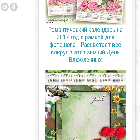
Романтический календарь на
2017 год с рамкой для
фотошопа - Расцветает все
вокруг в этот зимний День
Влюбленных