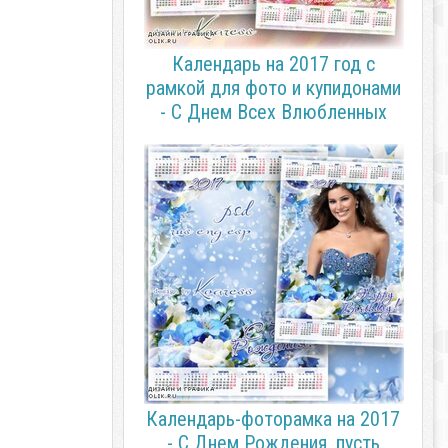
Календарь на 2017 год с
рамкой для фото и купидонами
- С Днем Всех Влюбленных
Календарь-фоторамка на 2017
- С Днем Рождения, пусть