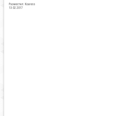
Разместил:
Koaress
13.02.2017