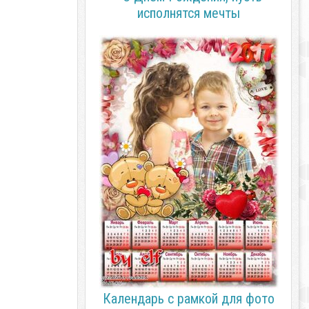
исполнятся мечты
Календарь с рамкой для фото