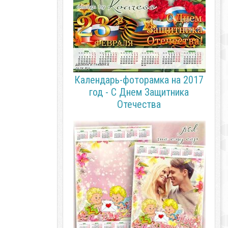
Календарь-фоторамка на 2017
год - С Днем Защитника
Отечества