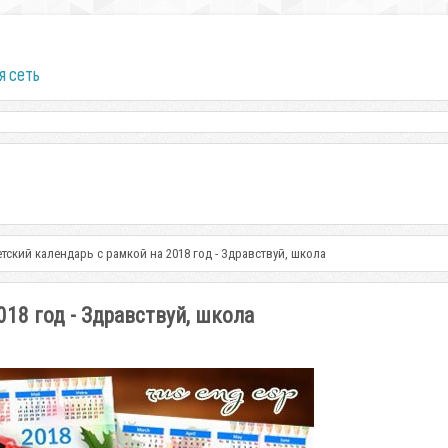
я сеть
ский календарь с рамкой на 2018 год - Здравствуй, школа
18 год - Здравствуй, школа