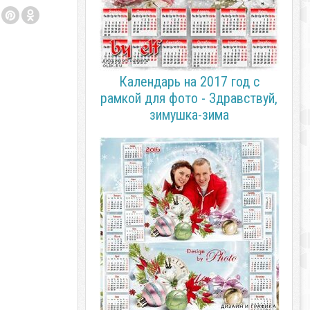
Календарь на 2017 год с
рамкой для фото - Здравствуй,
зимушка-зима