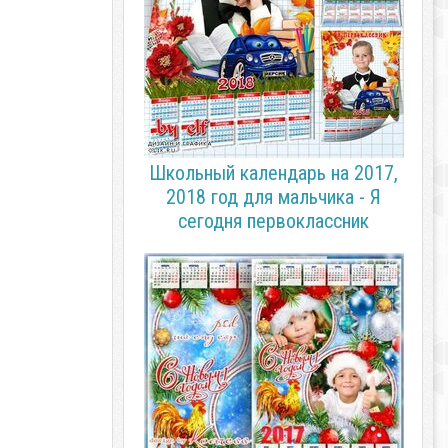
Школьный календарь на 2017,
2018 год для мальчика - Я
сегодня первоклассник