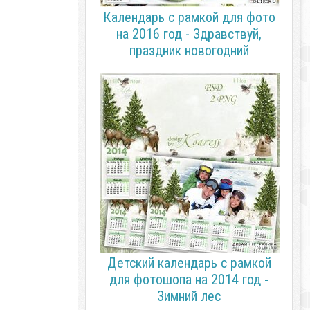
Календарь с рамкой для фото
на 2016 год - Здравствуй,
праздник новогодний
Детский календарь с рамкой
для фотошопа на 2014 год -
Зимний лес