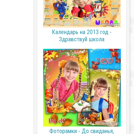
Календарь на 2013 год -
Здравствуй школа
Фоторамки - До свиданья,