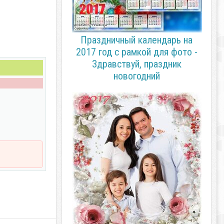
Праздничный календарь на
2017 год с рамкой для фото -
Здравствуй, праздник
новогодний