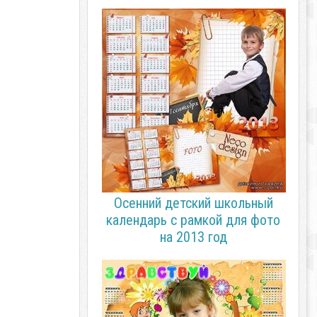
Осенний детский школьный
календарь с рамкой для фото
на 2013 год