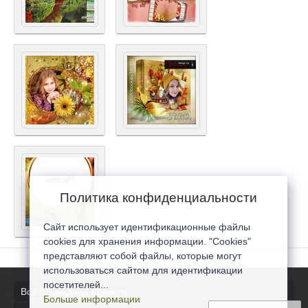
Политика конфиденциальности
Сайт использует идентификационные файлы
cookies для хранения информации. "Cookies"
представляют собой файлы, которые могут
использоваться сайтом для идентификации
посетителей...
Все последние новости
Больше информации