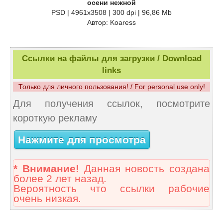
осени нежной
PSD | 4961x3508 | 300 dpi | 96,86 Mb
Автор: Koaress
Ссылки на файлы для загрузки / Download
links
Только для личного пользования! / For personal use only!
Для получения ссылок, посмотрите
короткую рекламу
Нажмите для просмотра
* Внимание!
Данная новость создана
более 2 лет назад.
Вероятность что ссылки рабочие
очень низкая.