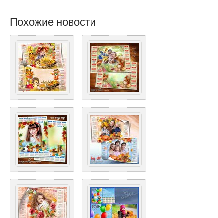
Похожие новости