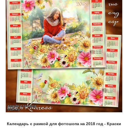
Календарь с рамкой для фотошопа на 2018 год - Краски