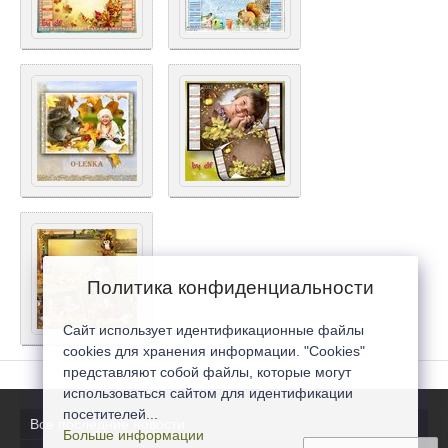
Политика конфиденциальности
Сайт использует идентификационные файлы
cookies для хранения информации. "Cookies"
представляют собой файлы, которые могут
использоваться сайтом для идентификации
посетителей...
Все последние новости
Больше информации