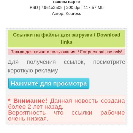
нашем парке
PSD | 4961x3508 | 300 dpi | 117,57 Mb
Автор: Koaress
Ссылки на файлы для загрузки / Download
links
Только для личного пользования! / For personal use only!
Для получения ссылок, посмотрите
короткую рекламу
Нажмите для просмотра
* Внимание!
Данная новость создана
более 2 лет назад.
Вероятность что ссылки рабочие
очень низкая.