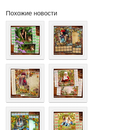
Похожие новости