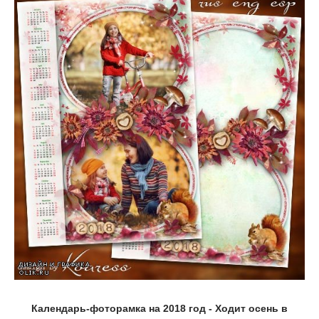
Календарь-фоторамка на 2018 год - Ходит осень в