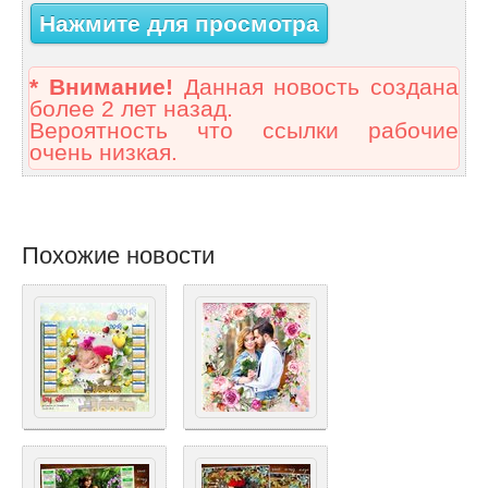
Нажмите для просмотра
* Внимание!
Данная новость создана
более 2 лет назад.
Вероятность что ссылки рабочие
очень низкая.
Похожие новости