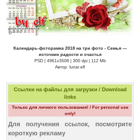
Календарь-фоторамка 2018 на три фото - Семья —
источник радости и счастья
PSD | 4961х3508 | 300 dpi | 112 Mb
Автор: lunar.elf
Ссылки на файлы для загрузки / Download
links
Только для личного пользования! / For personal use
only!
Для получения ссылок, посмотрите
короткую рекламу