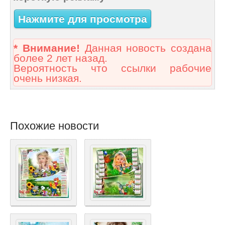
Нажмите для просмотра
* Внимание!
Данная новость создана
более 2 лет назад.
Вероятность что ссылки рабочие
очень низкая.
Похожие новости