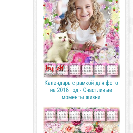
Календарь с рамкой для фото
на 2018 год - Счастливые
моменты жизни