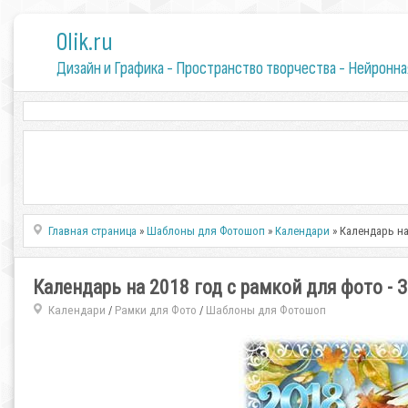
0lik.ru
Дизайн и Графика - Пространство творчества - Нейронна
Главная страница
»
Шаблоны для Фотошоп
»
Календари
» Календарь на
Календарь на 2018 год с рамкой для фото -
Календари
Рамки для Фото
Шаблоны для Фотошоп
/
/