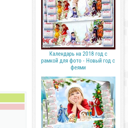
Календарь на 2018 год с
рамкой для фото - Новый год с
феями