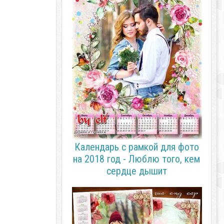
Календарь с рамкой для фото
на 2018 год - Люблю того, кем
сердце дышит