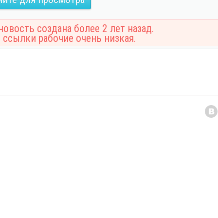
овость создана более 2 лет назад.
 ссылки рабочие очень низкая.