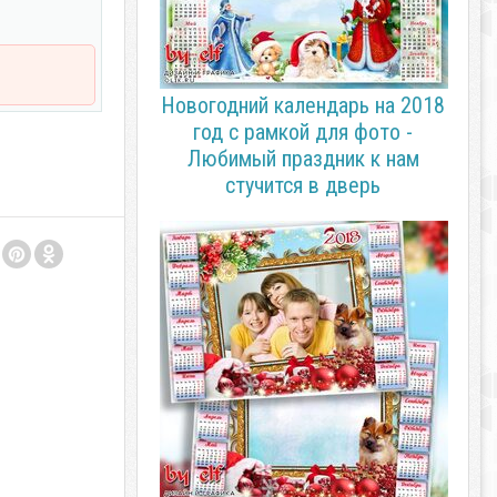
Новогодний календарь на 2018
год с рамкой для фото -
Любимый праздник к нам
стучится в дверь