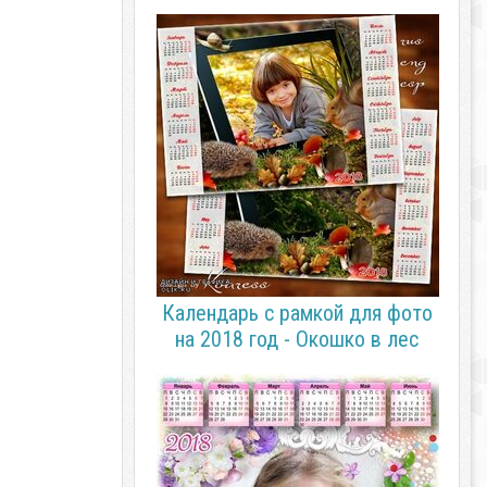
Календарь с рамкой для фото
на 2018 год - Окошко в лес