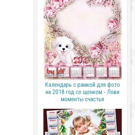
Календарь с рамкой для фото
на 2018 год со щенком - Лови
моменты счастья