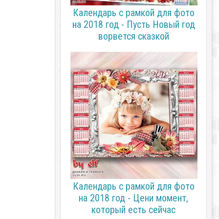
Календарь с рамкой для фото
на 2018 год - Пусть Новый год
ворвется сказкой
Календарь с рамкой для фото
на 2018 год - Цени момент,
который есть сейчас