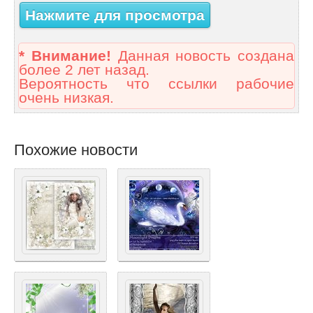
Нажмите для просмотра
* Внимание!
Данная новость создана
более 2 лет назад.
Вероятность что ссылки рабочие
очень низкая.
Похожие новости