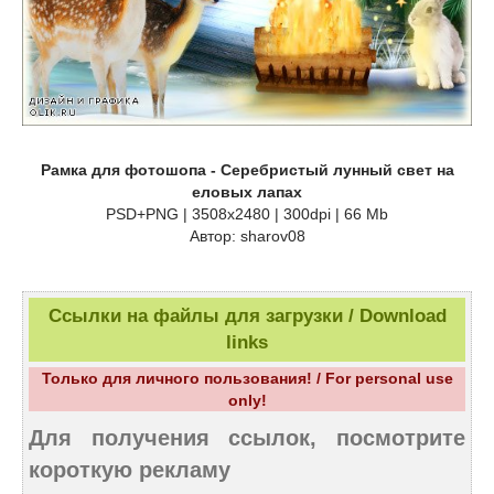
Рамка для фотошопа - Серебристый лунный свет на
еловых лапах
PSD+PNG | 3508x2480 | 300dpi | 66 Mb
Автор: sharov08
Ссылки на файлы для загрузки / Download
links
Только для личного пользования! / For personal use
only!
Для получения ссылок, посмотрите
короткую рекламу