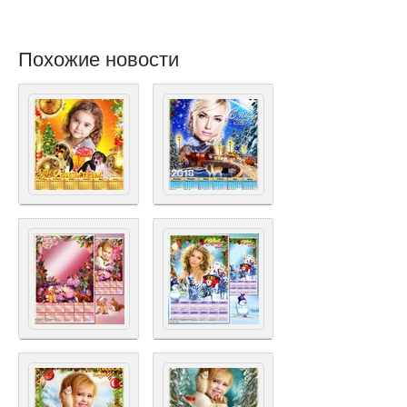
Похожие новости