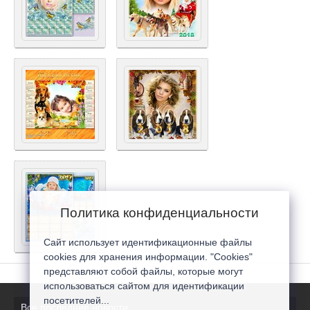
Политика конфиденциальности
Сайт использует идентификационные файлы
cookies для хранения информации. "Cookies"
представляют собой файлы, которые могут
использоваться сайтом для идентификации
посетителей...
Все последние новости