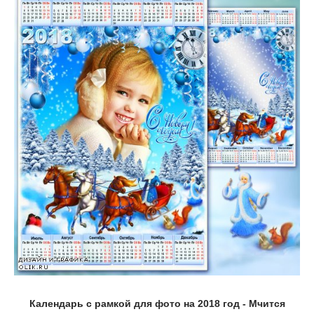
Календарь с рамкой для фото на 2018 год - Мчится