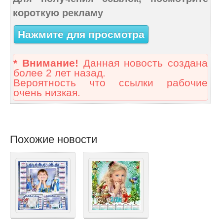
короткую рекламу
Нажмите для просмотра
* Внимание!
Данная новость создана
более 2 лет назад.
Вероятность что ссылки рабочие
очень низкая.
Похожие новости