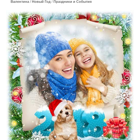
Валентина
/
Новый Год
/
Праздники и События