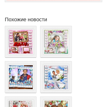
Похожие новости