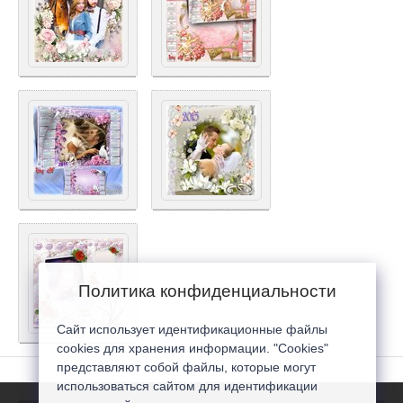
Политика конфиденциальности
Сайт использует идентификационные файлы
cookies для хранения информации. "Cookies"
представляют собой файлы, которые могут
использоваться сайтом для идентификации