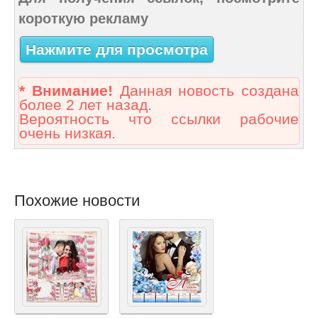
короткую рекламу
Нажмите для просмотра
* Внимание!
Данная новость создана
более 2 лет назад.
Вероятность что ссылки рабочие
очень низкая.
Похожие новости