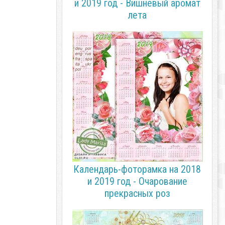
и 2019 год - Вишневый аромат
лета
Календарь-фоторамка на 2018
и 2019 год - Очарование
прекрасных роз