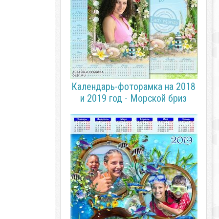
Календарь-фоторамка на 2018
и 2019 год - Морской бриз