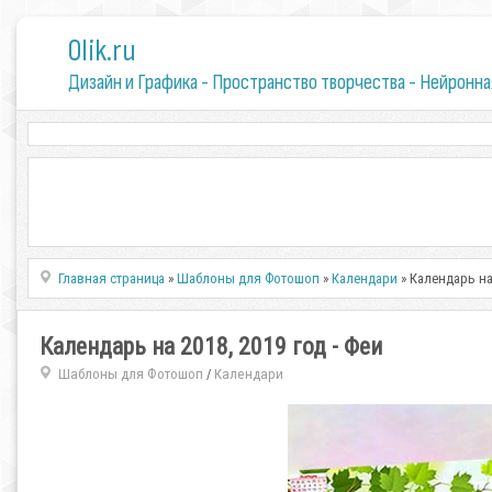
0lik.ru
Дизайн и Графика - Пространство творчества - Нейронна
Главная страница
»
Шаблоны для Фотошоп
»
Календари
» Календарь на 
Календарь на 2018, 2019 год - Феи
Шаблоны для Фотошоп
Календари
/