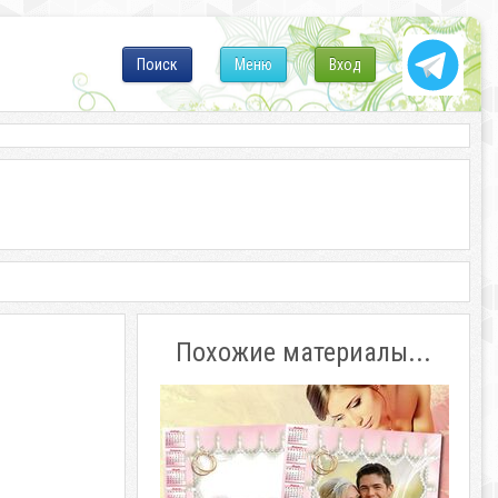
Поиск
Меню
Вход
Похожие материалы...