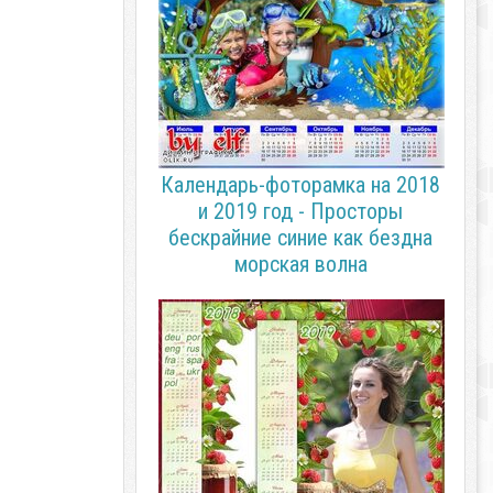
Календарь-фоторамка на 2018
и 2019 год - Просторы
бескрайние синие как бездна
морская волна