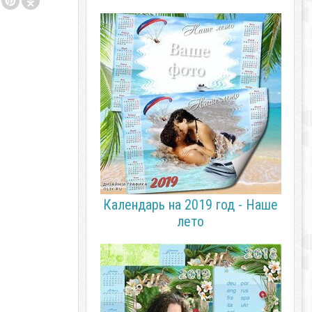
Календарь на 2019 год - Наше
лето