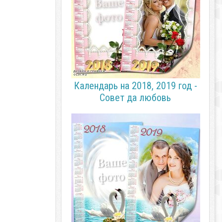
Календарь на 2018, 2019 год -
Совет да любовь