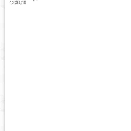
10.08.2018