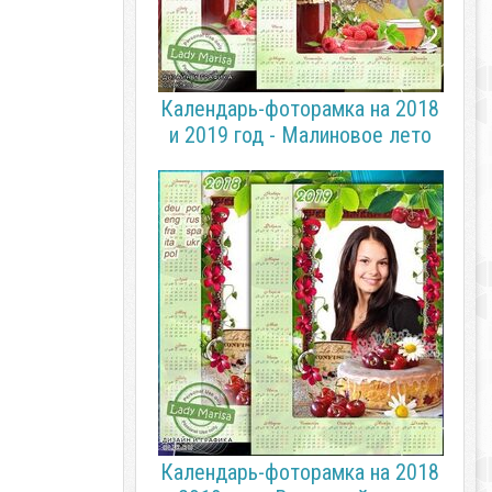
Календарь-фоторамка на 2018
и 2019 год - Малиновое лето
Календарь-фоторамка на 2018