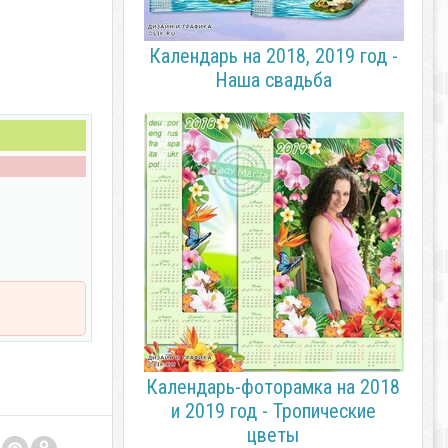
Календарь на 2018, 2019 год -
Наша свадьба
Календарь-фоторамка на 2018
и 2019 год - Тропические
цветы