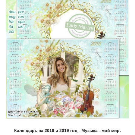
Календарь на 2018 и 2019 год - Музыка - мой мир.