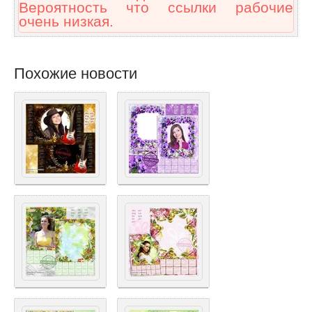
Вероятность что ссылки рабочие
очень низкая.
Похожие новости