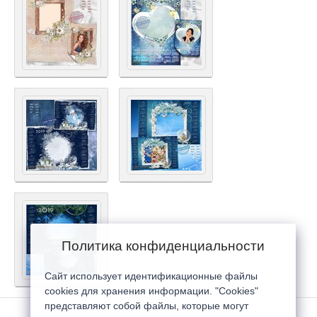
Политика конфиденциальности
Сайт использует идентификационные файлы
cookies для хранения информации. "Cookies"
представляют собой файлы, которые могут