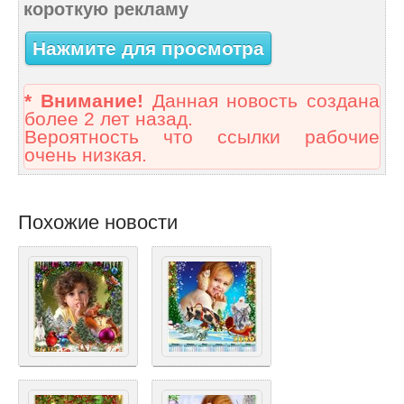
короткую рекламу
Нажмите для просмотра
* Внимание!
Данная новость создана
более 2 лет назад.
Вероятность что ссылки рабочие
очень низкая.
Похожие новости