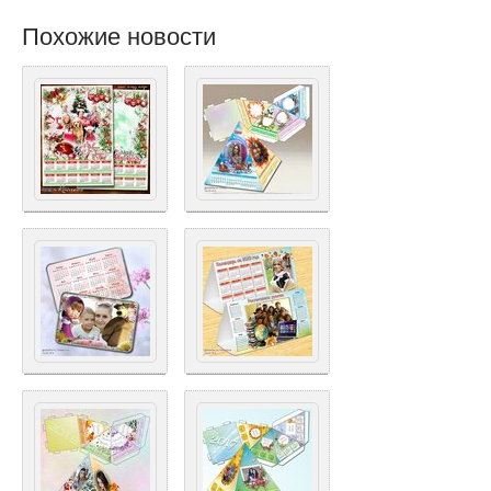
Похожие новости