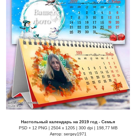
Настольный календарь на 2019 год - Семья
PSD + 12 PNG | 2504 x 1205 | 300 dpi | 198,77 MB
Автор: sergey1971