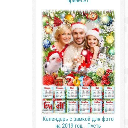
принесет
Календарь с рамкой для фото
на 2019 год - Пусть