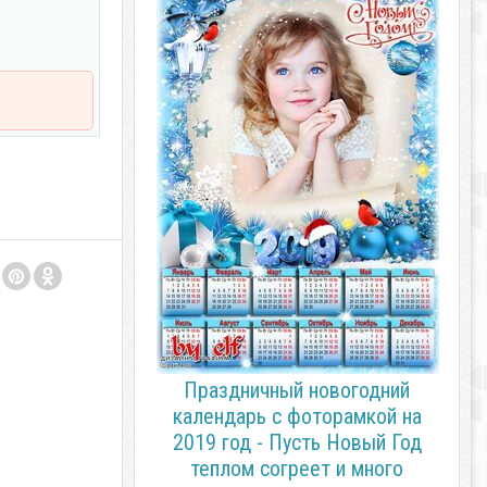
Праздничный новогодний
календарь с фоторамкой на
2019 год - Пусть Новый Год
теплом согреет и много