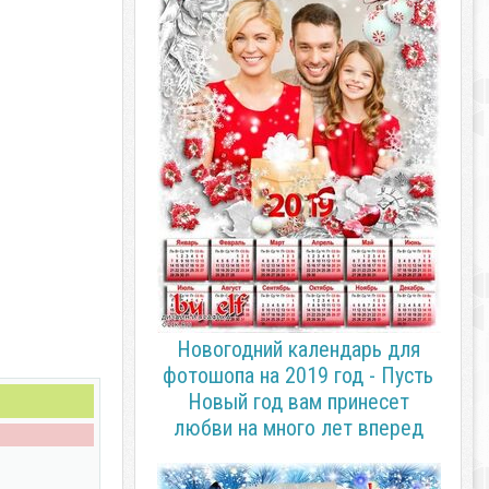
Новогодний календарь для
фотошопа на 2019 год - Пусть
Новый год вам принесет
любви на много лет вперед