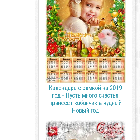
Календарь с рамкой на 2019
год - Пусть много счастья
принесет кабанчик в чудный
Новый год