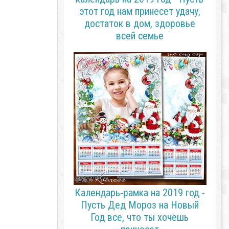
этот год нам принесет удачу,
достаток в дом, здоровье
всей семье
Календарь-рамка на 2019 год -
Пусть Дед Мороз на Новый
Год все, что ты хочешь