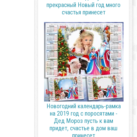
прекрасный Новый год много
счастья принесет
Новогодний календарь-рамка
на 2019 год с поросятами -
Дед Мороз пусть к вам
придет, счастье в дом ваш
принесет