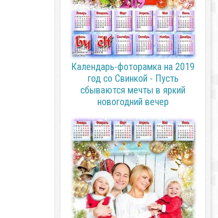
Календарь-фоторамка на 2019
год со Свинкой - Пусть
сбываются мечты в яркий
новогодний вечер