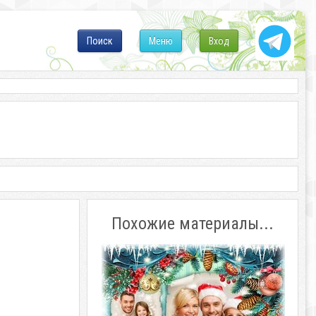
Поиск
Меню
Вход
Похожие материалы...