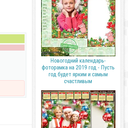
Новогодний календарь-
фоторамка на 2019 год - Пусть
год будет ярким и самым
счастливым