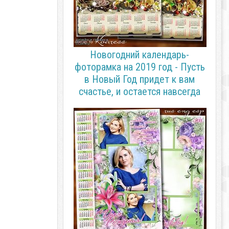
Новогодний календарь-
фоторамка на 2019 год - Пусть
в Новый Год придет к вам
счастье, и остается навсегда