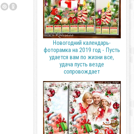
Новогодний календарь-
фоторамка на 2019 год - Пусть
удается вам по жизни все,
удача пусть везде
сопровождает