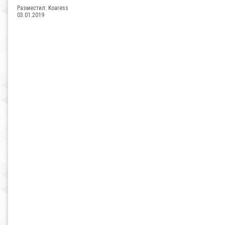
Разместил:
Koaress
03.01.2019