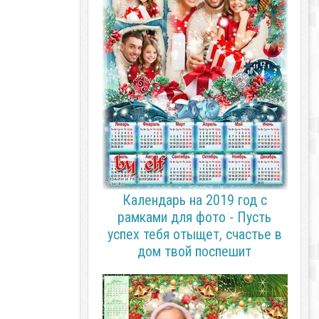
Календарь на 2019 год с
рамками для фото - Пусть
успех тебя отыщет, счастье в
дом твой поспешит