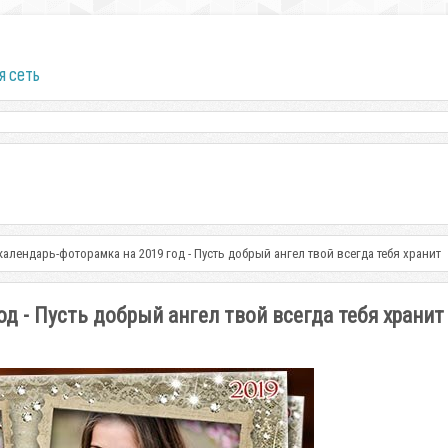
я сеть
алендарь-фоторамка на 2019 год - Пусть добрый ангел твой всегда тебя хранит
д - Пусть добрый ангел твой всегда тебя хранит