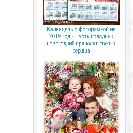
Календарь с фоторамкой на
2019 год - Пусть праздник
новогодний приносит свет в
сердца