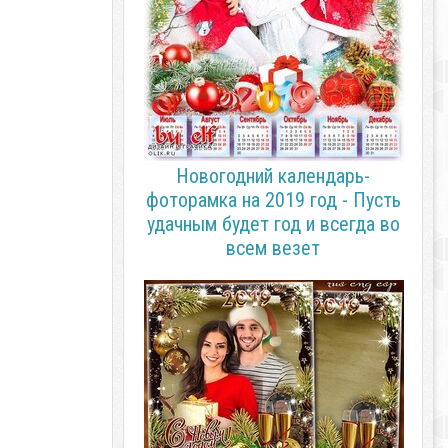
Новогодний календарь-
фоторамка на 2019 год - Пусть
удачным будет год и всегда во
всем везет