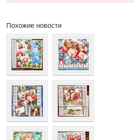
Похожие новости