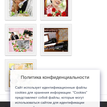
Политика конфиденциальности
Сайт использует идентификационные файлы
cookies для хранения информации. "Cookies"
представляют собой файлы, которые могут
использоваться сайтом для идентификации