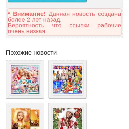
* Внимание!
Данная новость создана
более 2 лет назад.
Вероятность что ссылки рабочие
очень низкая.
Похожие новости