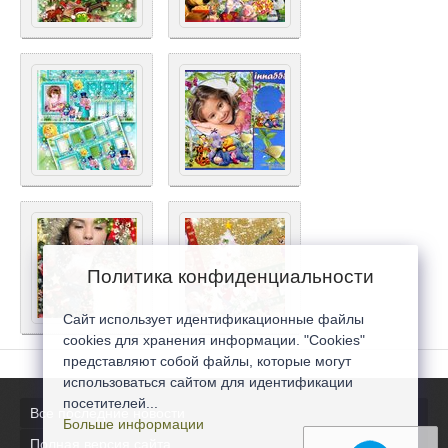
Политика конфиденциальности
Сайт использует идентификационные файлы
cookies для хранения информации. "Cookies"
представляют собой файлы, которые могут
использоваться сайтом для идентификации
посетителей...
Все последние новости
Больше информации
Полная версия сайта