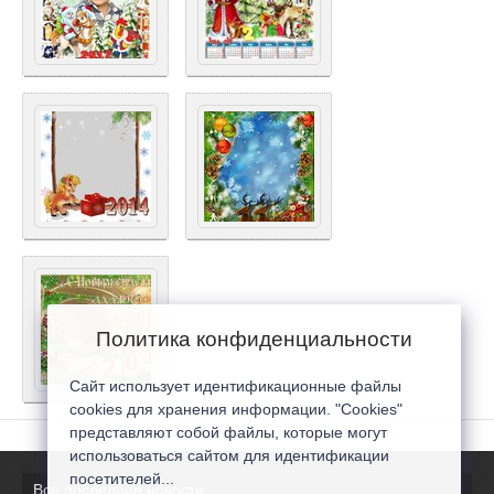
Политика конфиденциальности
Сайт использует идентификационные файлы
cookies для хранения информации. "Cookies"
представляют собой файлы, которые могут
использоваться сайтом для идентификации
посетителей...
Все последние новости