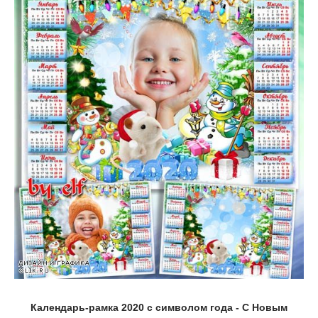
Календарь-рамка 2020 с символом года - С Новым