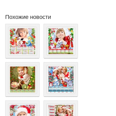
Похожие новости