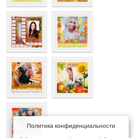
Политика конфиденциальности