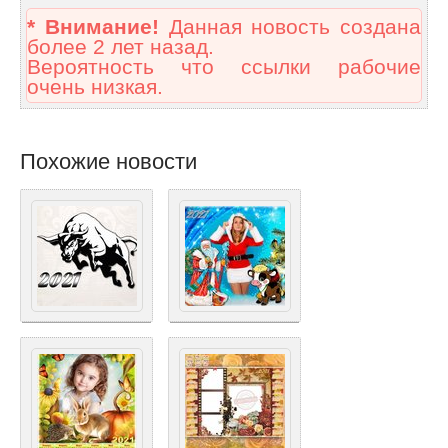
* Внимание!
Данная новость создана
более 2 лет назад.
Вероятность что ссылки рабочие
очень низкая.
Похожие новости